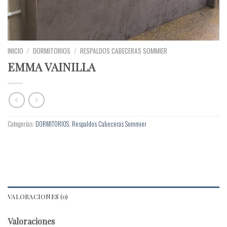
INICIO
/
DORMITORIOS
/
RESPALDOS CABECERAS SOMMIER
EMMA VAINILLA
Categorías:
DORMITORIOS
,
Respaldos Cabeceras Sommier
VALORACIONES (0)
Valoraciones