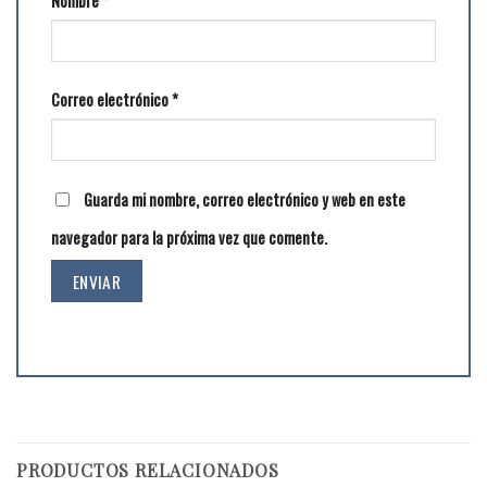
Nombre
*
Correo electrónico
*
Guarda mi nombre, correo electrónico y web en este
navegador para la próxima vez que comente.
PRODUCTOS RELACIONADOS