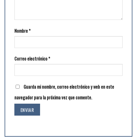
Nombre
*
Correo electrónico
*
Guarda mi nombre, correo electrónico y web en este
navegador para la próxima vez que comente.