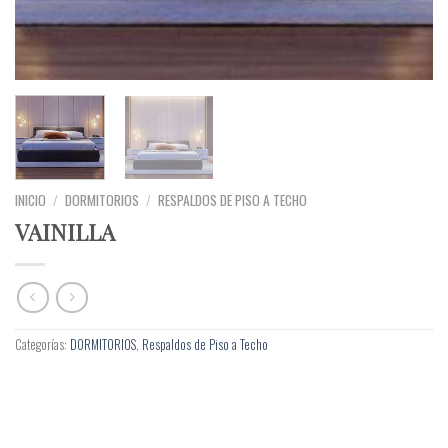
INICIO
/
DORMITORIOS
/
RESPALDOS DE PISO A TECHO
VAINILLA
Categorías:
DORMITORIOS
,
Respaldos de Piso a Techo