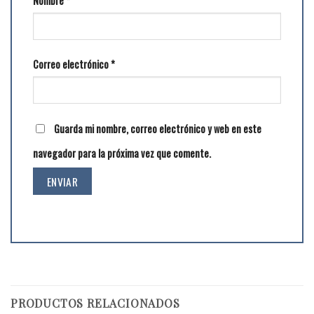
Nombre
*
Correo electrónico
*
Guarda mi nombre, correo electrónico y web en este
navegador para la próxima vez que comente.
PRODUCTOS RELACIONADOS